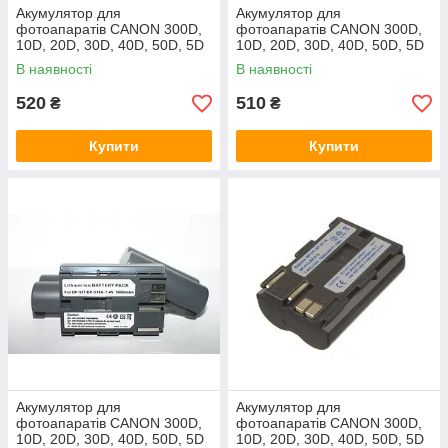
Акумулятор для
Акумулятор для
фотоапаратів CANON 300D,
фотоапаратів CANON 300D,
10D, 20D, 30D, 40D, 50D, 5D
10D, 20D, 30D, 40D, 50D, 5D
- BP-511a (аналог) - 2500 ma
- BP-511a (аналог) - 2200 ma
В наявності
В наявності
520
510
₴
₴
Купити
Купити
Акумулятор для
Акумулятор для
фотоапаратів CANON 300D,
фотоапаратів CANON 300D,
10D, 20D, 30D, 40D, 50D, 5D
10D, 20D, 30D, 40D, 50D, 5D