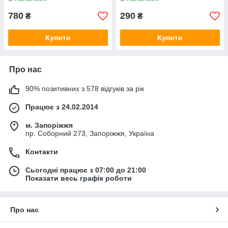
780
290
₴
₴
Купити
Купити
Про нас
90% позитивних з 578 відгуків за рік
Працює з 24.02.2014
м. Запоріжжя
пр. Соборний 273, Запоріжжя, Україна
Контакти
Сьогодні працює з 07:00 до 21:00
Показати весь графік роботи
Про нас