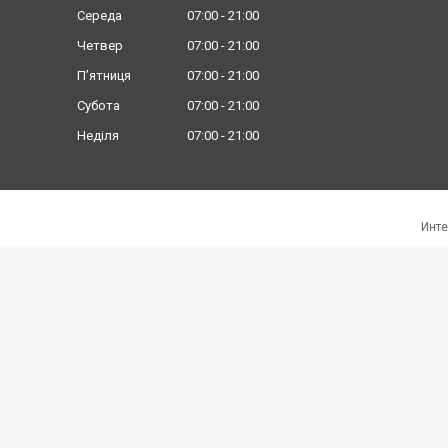
Середа
07:00
21:00
Четвер
07:00
21:00
Пʼятниця
07:00
21:00
Субота
07:00
21:00
Неділя
07:00
21:00