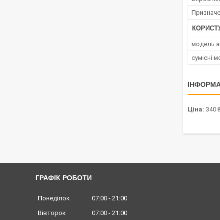
Признач
КОРИСТ
модель а
сумісні 
ІНФОРМА
Ціна:
340 
ГРАФІК РОБОТИ
Понеділок
07:00
21:00
Вівторок
07:00
21:00