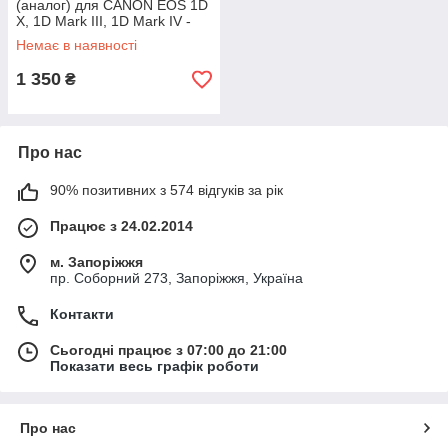
(аналог) для CANON EOS 1D
X, 1D Mark III, 1D Mark IV -
(акумулятор LP-E4, LP-E4N)
Немає в наявності
1 350
₴
Про нас
90% позитивних з 574 відгуків за рік
Працює з 24.02.2014
м. Запоріжжя
пр. Соборний 273, Запоріжжя, Україна
Контакти
Сьогодні працює з 07:00 до 21:00
Показати весь графік роботи
Про нас