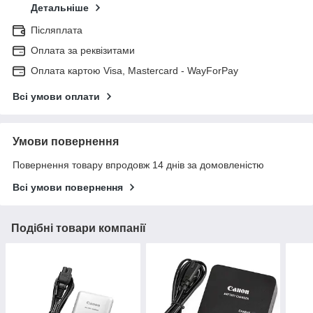
Детальніше
Післяплата
Оплата за реквізитами
Оплата картою Visa, Mastercard - WayForPay
Всі умови оплати
Умови повернення
Повернення товару впродовж 14 днів за домовленістю
Всі умови повернення
Подібні товари компанії