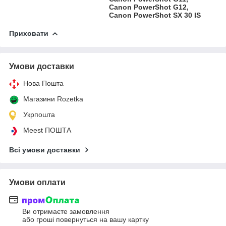
Canon PowerShot G12,
Canon PowerShot SX 30 IS
Приховати
Умови доставки
Нова Пошта
Магазини Rozetka
Укрпошта
Meest ПОШТА
Всі умови доставки
Умови оплати
Ви отримаєте замовлення
або гроші повернуться на вашу картку