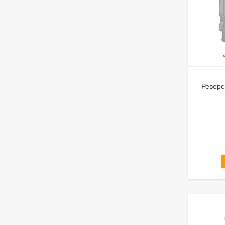
Реверс