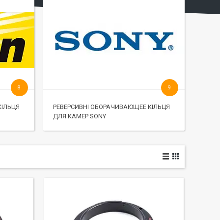
8
9
КІЛЬЦЯ
РЕВЕРСИВНІ ОБОРАЧИВАЮЩЕЕ КІЛЬЦЯ
ДЛЯ КАМЕР SONY