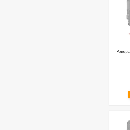
Реверс