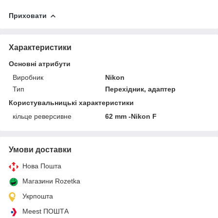
Приховати
Характеристики
Основні атрибути
Виробник
Nikon
Тип
Перехідник, адаптер
Користувальницькі характеристики
кільце реверсивне
62 mm -Nikon F
Умови доставки
Нова Пошта
Магазини Rozetka
Укрпошта
Meest ПОШТА