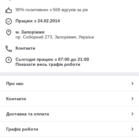
90% позитивних з 568 відгуків за рік
Працює з 24.02.2014
м. Запоріжжя
пр. Соборний 273, Запоріжжя, Україна
Контакти
Сьогодні працює з 07:00 до 21:00
Показати весь графік роботи
Про нас
Контакти
Доставка та оплата
Графік роботи