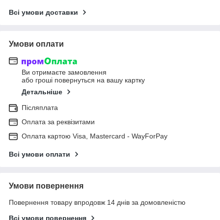
Всі умови доставки
Умови оплати
Ви отримаєте замовлення
або гроші повернуться на вашу картку
Детальніше
Післяплата
Оплата за реквізитами
Оплата картою Visa, Mastercard - WayForPay
Всі умови оплати
Умови повернення
Повернення товару впродовж 14 днів за домовленістю
Всі умови повернення