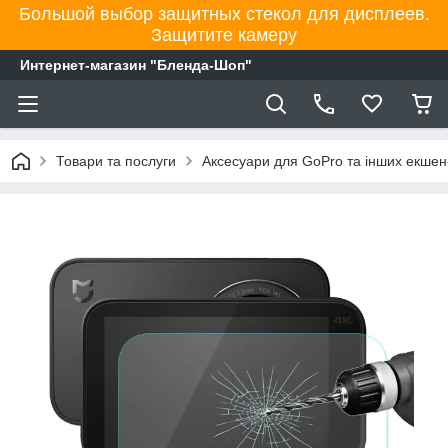
Большой выбор защитных стекол для дисплеев.
Защитите камеру
Интернет-магазин "Бленда-Шоп"
Товари та послуги
Аксесуари для GoPro та інших екше