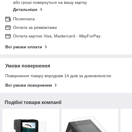
або гроші повернуться на вашу картку
Детальніше
Післяплата
Оплата за реквізитами
Оплата картою Visa, Mastercard - WayForPay
Всі умови оплати
Умови повернення
Повернення товару впродовж 14 днів за домовленістю
Всі умови повернення
Подібні товари компанії