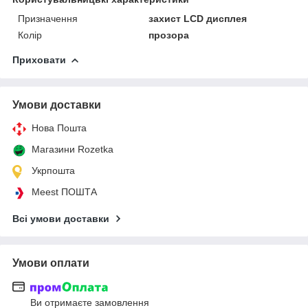
Призначення
захист LCD дисплея
Колір
прозора
Приховати
Умови доставки
Нова Пошта
Магазини Rozetka
Укрпошта
Meest ПОШТА
Всі умови доставки
Умови оплати
Ви отримаєте замовлення