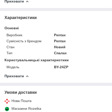
Приховати
Характеристики
Основні
Виробник
Pentax
Сумісність з брендом
Pentax
Стан
Новий
Тип
Спалах
Користувальницькі характеристики
Мoдель
BY-24ZP
Приховати
Умови доставки
Нова Пошта
Магазини Rozetka