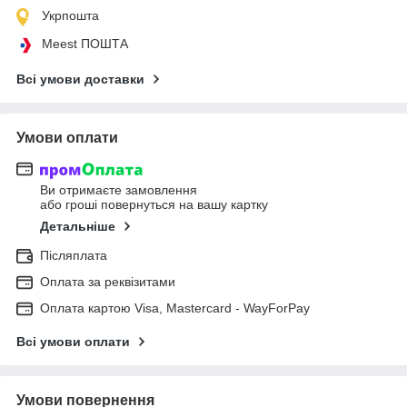
Укрпошта
Meest ПОШТА
Всі умови доставки
Умови оплати
Ви отримаєте замовлення
або гроші повернуться на вашу картку
Детальніше
Післяплата
Оплата за реквізитами
Оплата картою Visa, Mastercard - WayForPay
Всі умови оплати
Умови повернення