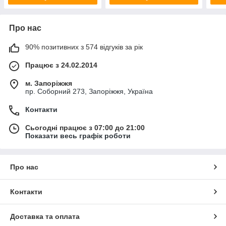
Про нас
90% позитивних з 574 відгуків за рік
Працює з 24.02.2014
м. Запоріжжя
пр. Соборний 273, Запоріжжя, Україна
Контакти
Сьогодні працює з 07:00 до 21:00
Показати весь графік роботи
Про нас
Контакти
Доставка та оплата