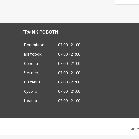
ГРАФІК РОБОТИ
Понеділок
07:00
21:00
Вівторок
07:00
21:00
Середа
07:00
21:00
Четвер
07:00
21:00
Пʼятниця
07:00
21:00
Субота
07:00
21:00
Неділя
07:00
21:00