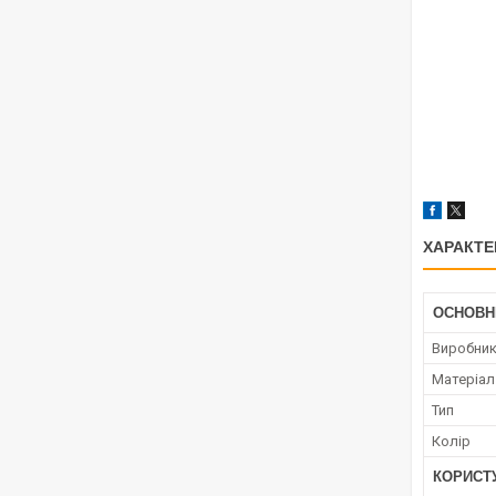
ХАРАКТЕ
ОСНОВН
Виробни
Матеріал
Тип
Колір
КОРИСТ