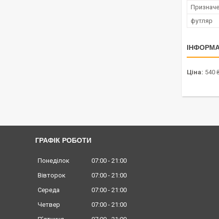
Признач
футляр
ІНФОРМА
Ціна:
540 
ГРАФІК РОБОТИ
Понеділок
07:00
21:00
Вівторок
07:00
21:00
Середа
07:00
21:00
Четвер
07:00
21:00