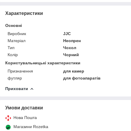
Характеристики
Основні
Виробник
JJC
Матеріал
Неопрен
Тип
Чохол
Колір
Чорний
Користувальницькі характеристики
Призначення
для камер
футляр
для фотоапаратів
Приховати
Умови доставки
Нова Пошта
Магазини Rozetka