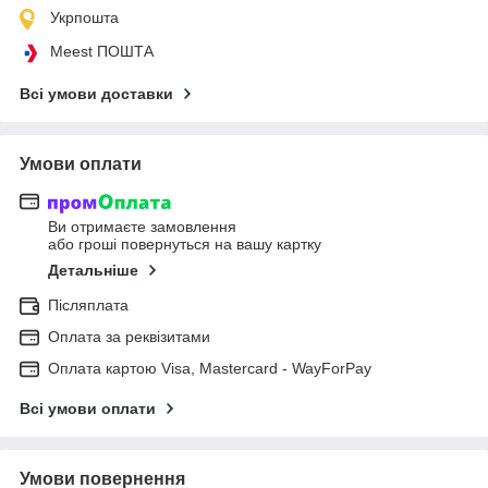
Укрпошта
Meest ПОШТА
Всі умови доставки
Умови оплати
Ви отримаєте замовлення
або гроші повернуться на вашу картку
Детальніше
Післяплата
Оплата за реквізитами
Оплата картою Visa, Mastercard - WayForPay
Всі умови оплати
Умови повернення