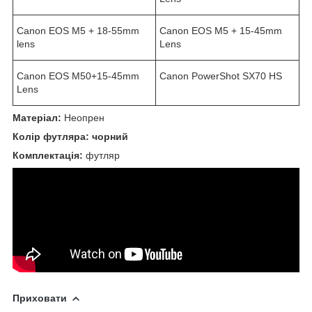
Canon EOS M5 + 18-55mm
Canon EOS M5 + 15-45mm
lens
Lens
Canon EOS M50+15-45mm
Canon PowerShot SX70 HS
Lens
Матеріал:
Неопрен
Колір футляра: чорний
Комплектація:
футляр
Приховати