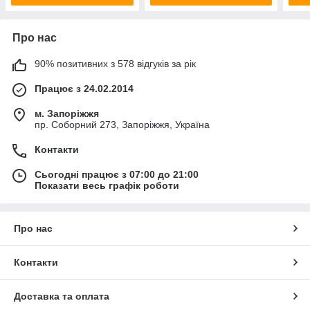
Про нас
90% позитивних з 578 відгуків за рік
Працює з 24.02.2014
м. Запоріжжя
пр. Соборний 273, Запоріжжя, Україна
Контакти
Сьогодні працює з 07:00 до 21:00
Показати весь графік роботи
Про нас
Контакти
Доставка та оплата