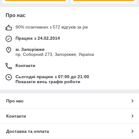
Про нас
90% позитивних з 572 відгуків за рік
Працює з 24.02.2014
м. Запоріжжя
пр. Соборний 273, Запоріжжя, Україна
Контакти
Сьогодні працює з 07:00 до 21:00
Показати весь графік роботи
Про нас
Контакти
Доставка та оплата