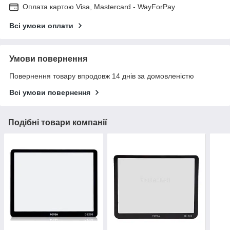
Оплата картою Visa, Mastercard - WayForPay
Всі умови оплати
Умови повернення
Повернення товару впродовж 14 днів за домовленістю
Всі умови повернення
Подібні товари компанії