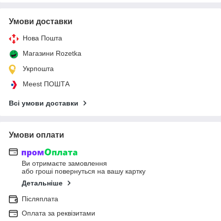
Умови доставки
Нова Пошта
Магазини Rozetka
Укрпошта
Meest ПОШТА
Всі умови доставки
Умови оплати
Ви отримаєте замовлення
або гроші повернуться на вашу картку
Детальніше
Післяплата
Оплата за реквізитами