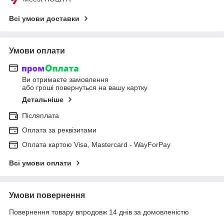
Всі умови доставки
Умови оплати
Ви отримаєте замовлення
або гроші повернуться на вашу картку
Детальніше
Післяплата
Оплата за реквізитами
Оплата картою Visa, Mastercard - WayForPay
Всі умови оплати
Умови повернення
Повернення товару впродовж 14 днів за домовленістю