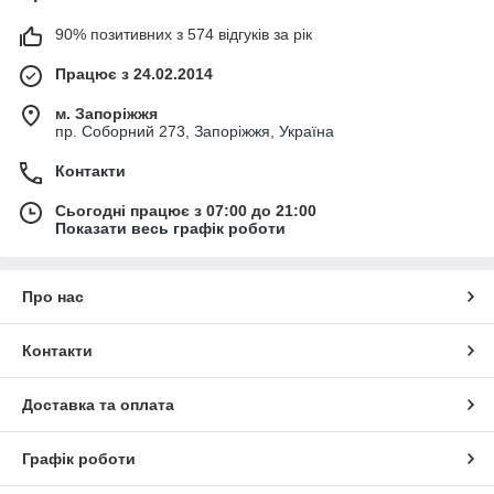
90% позитивних з 574 відгуків за рік
Працює з 24.02.2014
м. Запоріжжя
пр. Соборний 273, Запоріжжя, Україна
Контакти
Сьогодні працює з 07:00 до 21:00
Показати весь графік роботи
Про нас
Контакти
Доставка та оплата
Графік роботи