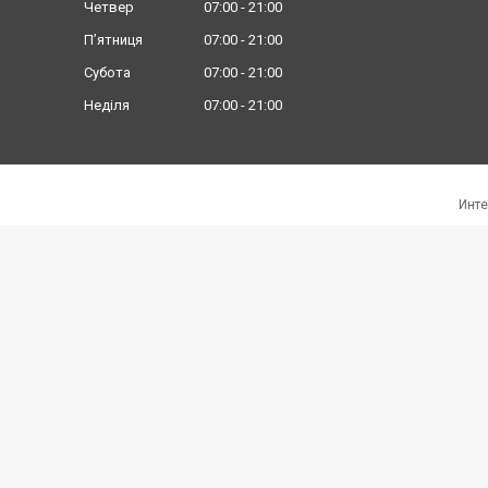
Четвер
07:00
21:00
Пʼятниця
07:00
21:00
Субота
07:00
21:00
Неділя
07:00
21:00