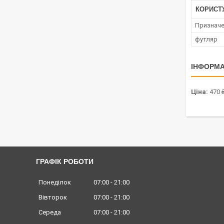
КОРИСТ
Признач
футляр
ІНФОРМА
Ціна:
470 
ГРАФІК РОБОТИ
Понеділок
07:00
21:00
Вівторок
07:00
21:00
Середа
07:00
21:00