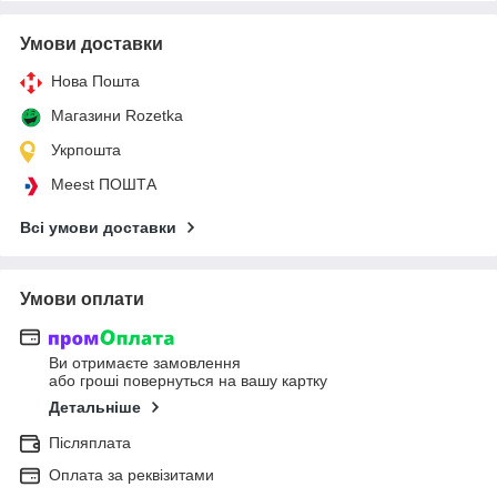
Умови доставки
Нова Пошта
Магазини Rozetka
Укрпошта
Meest ПОШТА
Всі умови доставки
Умови оплати
Ви отримаєте замовлення
або гроші повернуться на вашу картку
Детальніше
Післяплата
Оплата за реквізитами