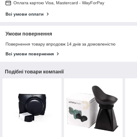
Оплата картою Visa, Mastercard - WayForPay
Всі умови оплати
Умови повернення
Повернення товару впродовж 14 днів за домовленістю
Всі умови повернення
Подібні товари компанії