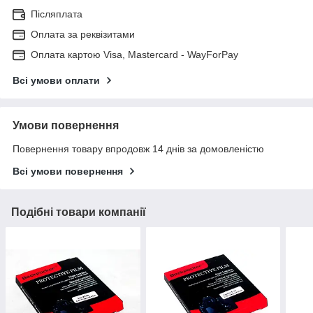
Післяплата
Оплата за реквізитами
Оплата картою Visa, Mastercard - WayForPay
Всі умови оплати
Умови повернення
Повернення товару впродовж 14 днів за домовленістю
Всі умови повернення
Подібні товари компанії