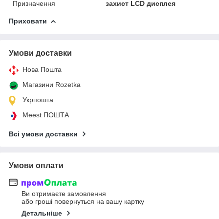
Призначення
захист LCD дисплея
Приховати
Умови доставки
Нова Пошта
Магазини Rozetka
Укрпошта
Meest ПОШТА
Всі умови доставки
Умови оплати
Ви отримаєте замовлення
або гроші повернуться на вашу картку
Детальніше