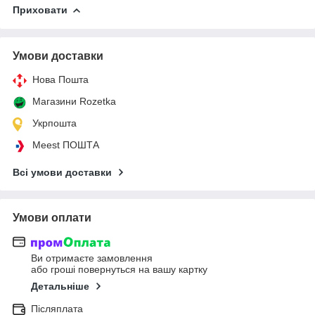
Приховати
Умови доставки
Нова Пошта
Магазини Rozetka
Укрпошта
Meest ПОШТА
Всі умови доставки
Умови оплати
Ви отримаєте замовлення
або гроші повернуться на вашу картку
Детальніше
Післяплата