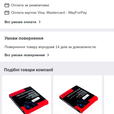
Оплата за реквізитами
Оплата картою Visa, Mastercard - WayForPay
Всі умови оплати
Умови повернення
Повернення товару впродовж 14 днів за домовленістю
Всі умови повернення
Подібні товари компанії