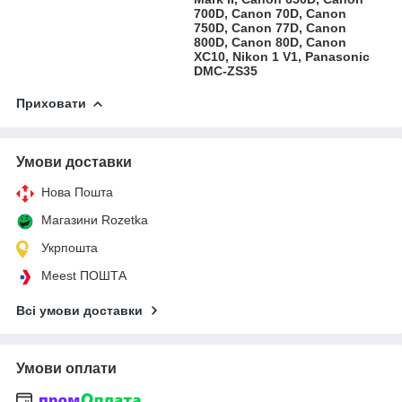
700D, Canon 70D, Canon
750D, Canon 77D, Canon
800D, Canon 80D, Canon
XC10, Nikon 1 V1, Panasonic
DMC-ZS35
Приховати
Умови доставки
Нова Пошта
Магазини Rozetka
Укрпошта
Meest ПОШТА
Всі умови доставки
Умови оплати