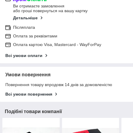
Ви отримаєте замовлення
або гроші повернуться на вашу картку
Детальніше
Післяплата
Оплата за реквізитами
Оплата картою Visa, Mastercard - WayForPay
Всі умови оплати
Умови повернення
Повернення товару впродовж 14 днів за домовленістю
Всі умови повернення
Подібні товари компанії