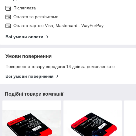
Післяплата
Оплата за реквізитами
Оплата картою Visa, Mastercard - WayForPay
Всі умови оплати
Умови повернення
Повернення товару впродовж 14 днів за домовленістю
Всі умови повернення
Подібні товари компанії