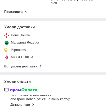
170
Приховати
Умови доставки
Нова Пошта
Магазини Rozetka
Укрпошта
Meest ПОШТА
Всі умови доставки
Умови оплати
Ви отримаєте замовлення
або гроші повернуться на вашу картку
Детальніше