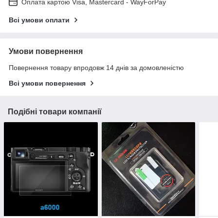
Оплата картою Visa, Mastercard - WayForPay
Всі умови оплати
Умови повернення
Повернення товару впродовж 14 днів за домовленістю
Всі умови повернення
Подібні товари компанії