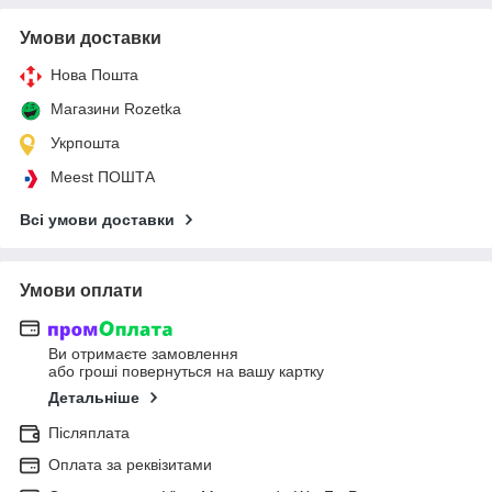
Умови доставки
Нова Пошта
Магазини Rozetka
Укрпошта
Meest ПОШТА
Всі умови доставки
Умови оплати
Ви отримаєте замовлення
або гроші повернуться на вашу картку
Детальніше
Післяплата
Оплата за реквізитами