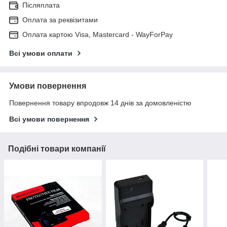
Післяплата
Оплата за реквізитами
Оплата картою Visa, Mastercard - WayForPay
Всі умови оплати
Умови повернення
Повернення товару впродовж 14 днів за домовленістю
Всі умови повернення
Подібні товари компанії