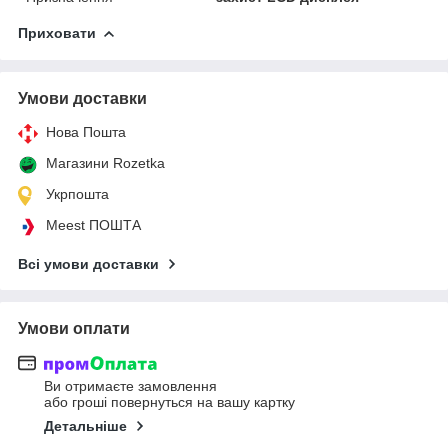
Приховати
Умови доставки
Нова Пошта
Магазини Rozetka
Укрпошта
Meest ПОШТА
Всі умови доставки
Умови оплати
Ви отримаєте замовлення
або гроші повернуться на вашу картку
Детальніше