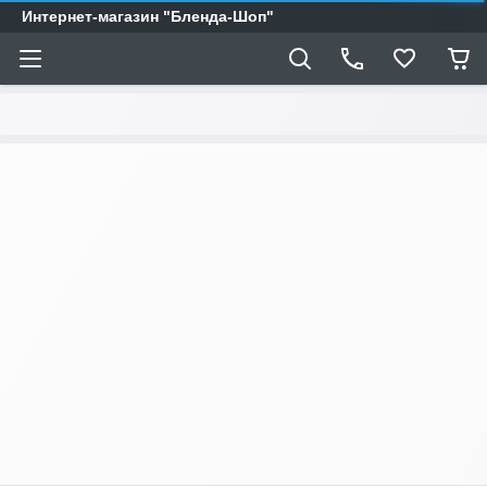
Интернет-магазин "Бленда-Шоп"