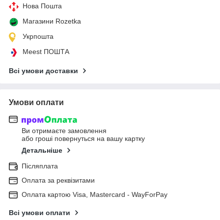
Нова Пошта
Магазини Rozetka
Укрпошта
Meest ПОШТА
Всі умови доставки
Умови оплати
Ви отримаєте замовлення
або гроші повернуться на вашу картку
Детальніше
Післяплата
Оплата за реквізитами
Оплата картою Visa, Mastercard - WayForPay
Всі умови оплати