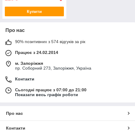
Купити
Про нас
90% позитивних з 574 відгуків за рік
Працює з 24.02.2014
м. Запоріжжя
пр. Соборний 273, Запоріжжя, Україна
Контакти
Сьогодні працює з 07:00 до 21:00
Показати весь графік роботи
Про нас
Контакти