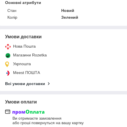
Основні атрибути
Стан
Новий
Колір
Зелений
Умови доставки
Нова Пошта
Магазини Rozetka
Укрпошта
Meest ПОШТА
Всі умови доставки
Умови оплати
Ви отримаєте замовлення
або гроші повернуться на вашу картку