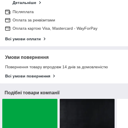
Детальніше
Післяплата
Оплата за реквізитами
Оплата картою Visa, Mastercard - WayForPay
Всі умови оплати
Умови повернення
Повернення товару впродовж 14 днів за домовленістю
Всі умови повернення
Подібні товари компанії