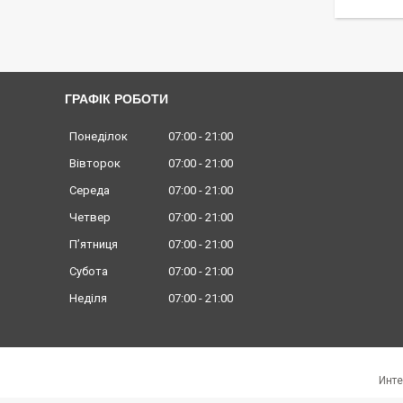
ГРАФІК РОБОТИ
Понеділок
07:00
21:00
Вівторок
07:00
21:00
Середа
07:00
21:00
Четвер
07:00
21:00
Пʼятниця
07:00
21:00
Субота
07:00
21:00
Неділя
07:00
21:00