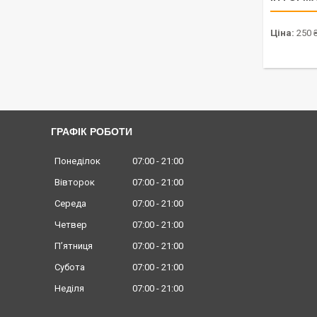
Ціна:
250 
ГРАФІК РОБОТИ
Понеділок
07:00
21:00
Вівторок
07:00
21:00
Середа
07:00
21:00
Четвер
07:00
21:00
Пʼятниця
07:00
21:00
Субота
07:00
21:00
Неділя
07:00
21:00