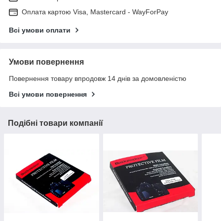
Оплата картою Visa, Mastercard - WayForPay
Всі умови оплати
Умови повернення
Повернення товару впродовж 14 днів за домовленістю
Всі умови повернення
Подібні товари компанії