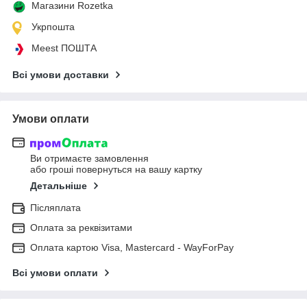
Магазини Rozetka
Укрпошта
Meest ПОШТА
Всі умови доставки
Умови оплати
Ви отримаєте замовлення
або гроші повернуться на вашу картку
Детальніше
Післяплата
Оплата за реквізитами
Оплата картою Visa, Mastercard - WayForPay
Всі умови оплати