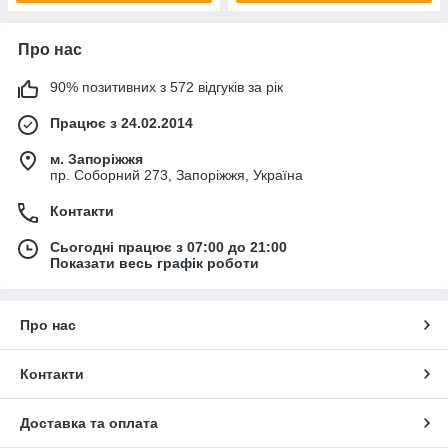
Про нас
90% позитивних з 572 відгуків за рік
Працює з 24.02.2014
м. Запоріжжя
пр. Соборний 273, Запоріжжя, Україна
Контакти
Сьогодні працює з 07:00 до 21:00
Показати весь графік роботи
Про нас
Контакти
Доставка та оплата