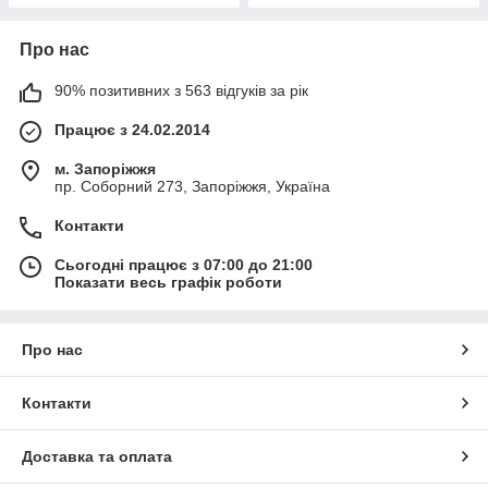
Про нас
90% позитивних з 563 відгуків за рік
Працює з 24.02.2014
м. Запоріжжя
пр. Соборний 273, Запоріжжя, Україна
Контакти
Сьогодні працює з 07:00 до 21:00
Показати весь графік роботи
Про нас
Контакти
Доставка та оплата