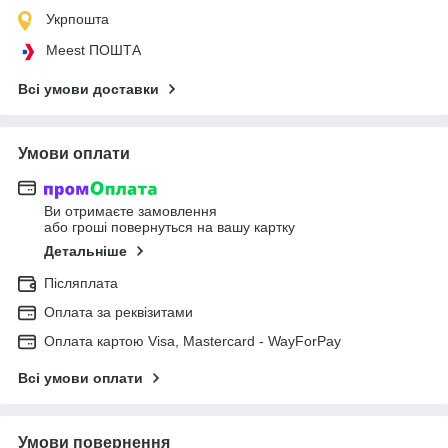
Укрпошта
Meest ПОШТА
Всі умови доставки
Умови оплати
Ви отримаєте замовлення
або гроші повернуться на вашу картку
Детальніше
Післяплата
Оплата за реквізитами
Оплата картою Visa, Mastercard - WayForPay
Всі умови оплати
Умови повернення