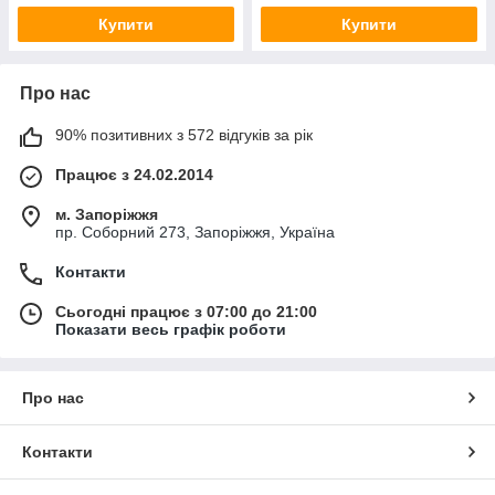
Купити
Купити
Про нас
90% позитивних з 572 відгуків за рік
Працює з 24.02.2014
м. Запоріжжя
пр. Соборний 273, Запоріжжя, Україна
Контакти
Сьогодні працює з 07:00 до 21:00
Показати весь графік роботи
Про нас
Контакти