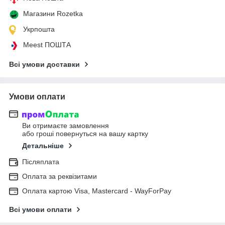
Магазини Rozetka
Укрпошта
Meest ПОШТА
Всі умови доставки
Умови оплати
Ви отримаєте замовлення
або гроші повернуться на вашу картку
Детальніше
Післяплата
Оплата за реквізитами
Оплата картою Visa, Mastercard - WayForPay
Всі умови оплати