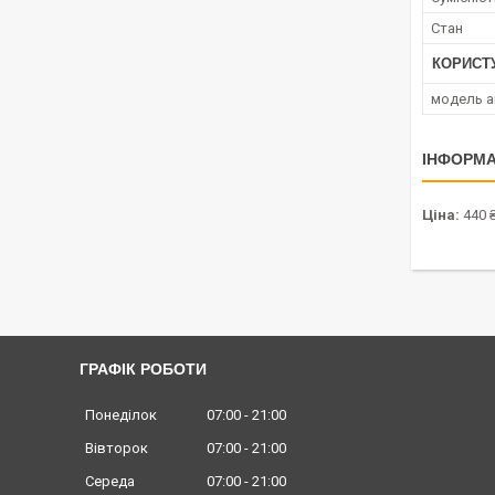
Стан
КОРИСТ
модель а
ІНФОРМА
Ціна:
440 
ГРАФІК РОБОТИ
Понеділок
07:00
21:00
Вівторок
07:00
21:00
Середа
07:00
21:00