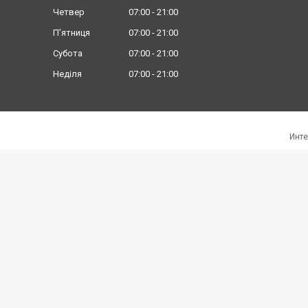
Четвер
07:00
21:00
Пʼятниця
07:00
21:00
Субота
07:00
21:00
Неділя
07:00
21:00