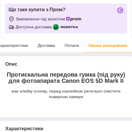
Що таке купити з Пром?
Замовлення під захистом
Доступна доставка
арактеристики
Доставка
Оплата
Умови повернення
Опис
Протискальна передова гумка (під руку)
для фотоапарата Canon EOS 5D Mark II
має клейку основу, перед наклейкою ретельно очистити
поверхню камери
Характеристики