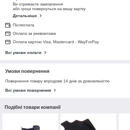
Ви отримаєте замовлення
або гроші повернуться на вашу картку
Детальніше
Післяплата
Оплата за реквізитами
Оплата картою Visa, Mastercard - WayForPay
Всі умови оплати
Умови повернення
Повернення товару впродовж 14 днів за домовленістю
Всі умови повернення
Подібні товари компанії