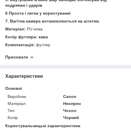
подряпин і ударів
6 Проста і легка у користуванні
7. Вагітна камера встановлюється на штатив.
Матеріал:
PU кожа
Колір футляра: кава
Комплектація:
футляр
Приховати
Характеристики
Основні
Виробник
Canon
Матеріал
Неопрен
Тип
Чохол
Колір
Чорний
Користувальницькі характеристики