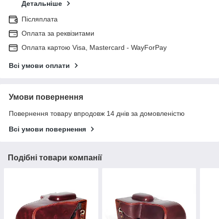
Детальніше
Післяплата
Оплата за реквізитами
Оплата картою Visa, Mastercard - WayForPay
Всі умови оплати
Умови повернення
Повернення товару впродовж 14 днів за домовленістю
Всі умови повернення
Подібні товари компанії