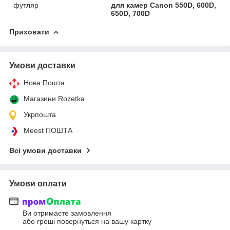
футляр
для камер Canon 550D, 600D,
650D, 700D
Приховати
Умови доставки
Нова Пошта
Магазини Rozetka
Укрпошта
Meest ПОШТА
Всі умови доставки
Умови оплати
Ви отримаєте замовлення
або гроші повернуться на вашу картку