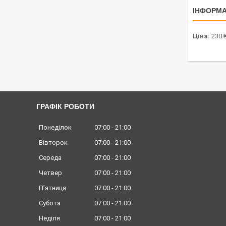
ІНФОРМА
Ціна:
230 
ГРАФІК РОБОТИ
Понеділок
07:00
21:00
Вівторок
07:00
21:00
Середа
07:00
21:00
Четвер
07:00
21:00
Пʼятниця
07:00
21:00
Субота
07:00
21:00
Неділя
07:00
21:00