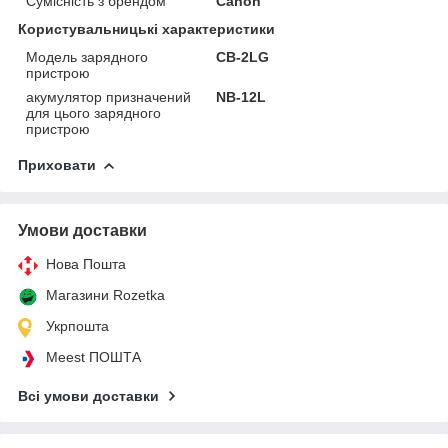
Сумісність з брендом
Canon
Користувальницькі характеристики
Модель зарядного
CB-2LG
пристрою
акумулятор призначений
NB-12L
для цього зарядного
пристрою
Приховати
Умови доставки
Нова Пошта
Магазини Rozetka
Укрпошта
Meest ПОШТА
Всі умови доставки