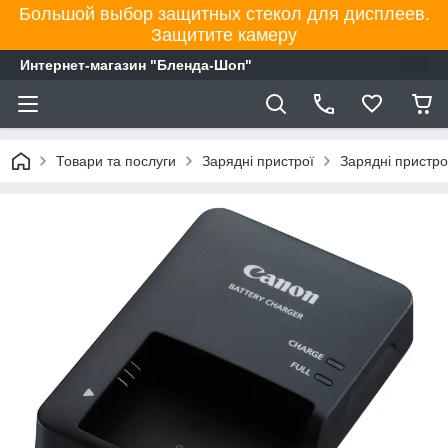
Большой выбор защитных стекол для дисплеев.
Защитите камеру
Интернет-магазин "Бленда-Шоп"
Товари та послуги
Зарядні пристрої
Зарядні пристр