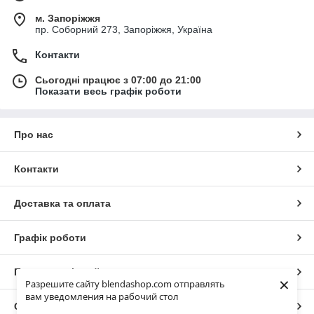
м. Запоріжжя
пр. Соборний 273, Запоріжжя, Україна
Контакти
Сьогодні працює з 07:00 до 21:00
Показати весь графік роботи
Про нас
Контакти
Доставка та оплата
Графік роботи
Повна версія сайту
×
Разрешите сайту blendashop.com отправлять
вам уведомления на рабочий стол
Сайт створено на маркетплейсі
Prom.ua