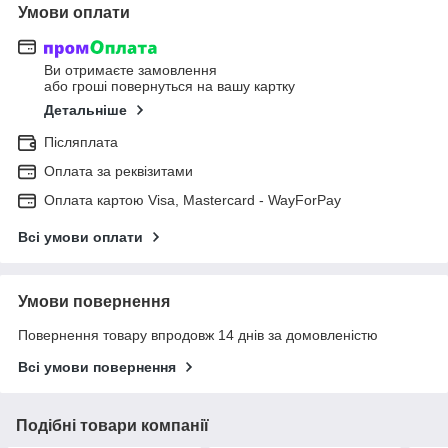
Умови оплати
Ви отримаєте замовлення
або гроші повернуться на вашу картку
Детальніше
Післяплата
Оплата за реквізитами
Оплата картою Visa, Mastercard - WayForPay
Всі умови оплати
Умови повернення
Повернення товару впродовж 14 днів за домовленістю
Всі умови повернення
Подібні товари компанії