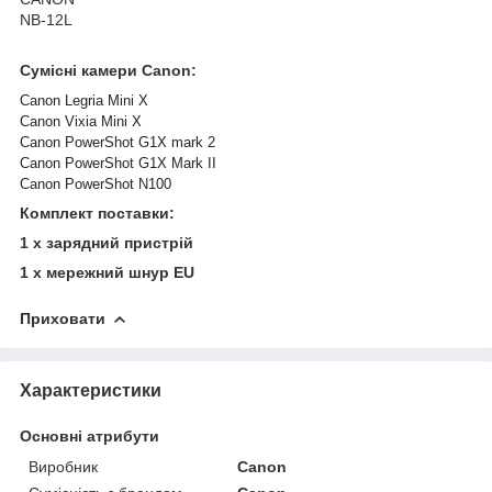
NB-12L
Сумісні камери Canon:
Canon Legria Mini X
Canon Vixia Mini X
Canon PowerShot G1X mark 2
Canon PowerShot G1X Mark II
Canon PowerShot N100
Комплект поставки:
1 х зарядний пристрій
1 х мережний шнур EU
Приховати
Характеристики
Основні атрибути
Виробник
Canon