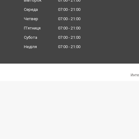
Вівторок
07:00
21:00
Середа
07:00
21:00
Четвер
07:00
21:00
Пʼятниця
07:00
21:00
Субота
07:00
21:00
Неділя
07:00
21:00