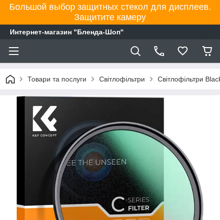
Большой выбор защитных стекол для дисплеев.
Защитите камеру
Интернет-магазин "Бленда-Шоп"
Товари та послуги
Світлофільтри
Світлофільтри Black