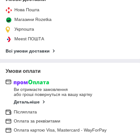
Нова Пошта
Магазини Rozetka
Укрпошта
Meest ПОШТА
Всі умови доставки
Умови оплати
Ви отримаєте замовлення
або гроші повернуться на вашу картку
Детальніше
Післяплата
Оплата за реквізитами
Оплата картою Visa, Mastercard - WayForPay