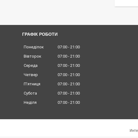
ГРАФІК РОБОТИ
Понеділок
07:00
21:00
Вівторок
07:00
21:00
Середа
07:00
21:00
Четвер
07:00
21:00
Пʼятниця
07:00
21:00
Субота
07:00
21:00
Неділя
07:00
21:00