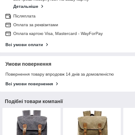
Детальніше
Післяплата
Оплата за реквізитами
Оплата картою Visa, Mastercard - WayForPay
Всі умови оплати
Умови повернення
Повернення товару впродовж 14 днів за домовленістю
Всі умови повернення
Подібні товари компанії