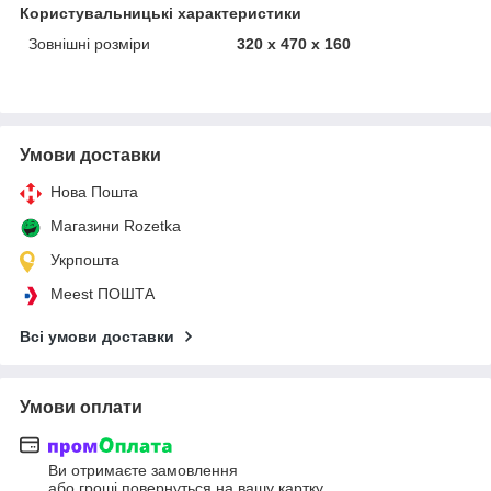
Користувальницькі характеристики
Зовнішні розміри
320 x 470 x 160
Умови доставки
Нова Пошта
Магазини Rozetka
Укрпошта
Meest ПОШТА
Всі умови доставки
Умови оплати
Ви отримаєте замовлення
або гроші повернуться на вашу картку