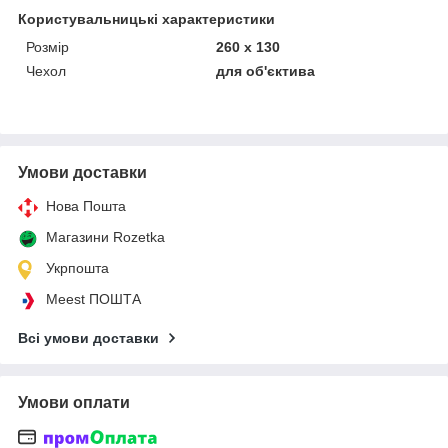
Користувальницькі характеристики
Розмір
260 х 130
Чехол
для об'єктива
Умови доставки
Нова Пошта
Магазини Rozetka
Укрпошта
Meest ПОШТА
Всі умови доставки
Умови оплати