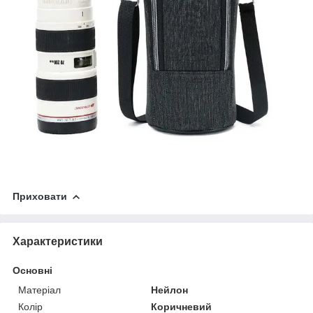
Приховати
Характеристики
Основні
Матеріал
Нейлон
Колір
Коричневий