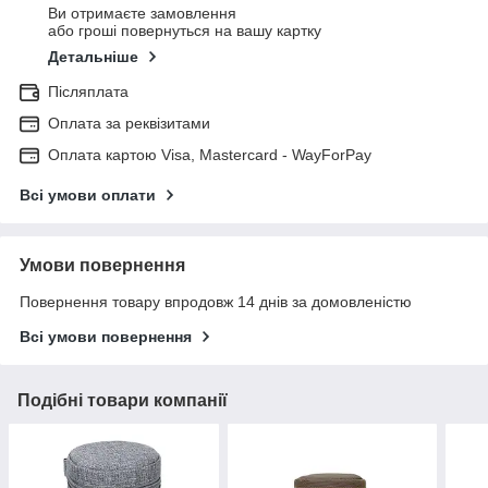
Ви отримаєте замовлення
або гроші повернуться на вашу картку
Детальніше
Післяплата
Оплата за реквізитами
Оплата картою Visa, Mastercard - WayForPay
Всі умови оплати
Умови повернення
Повернення товару впродовж 14 днів за домовленістю
Всі умови повернення
Подібні товари компанії