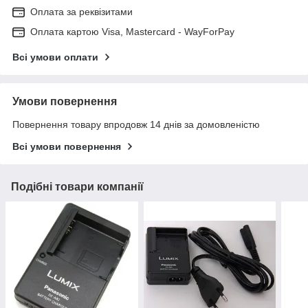
Оплата за реквізитами
Оплата картою Visa, Mastercard - WayForPay
Всі умови оплати
Умови повернення
Повернення товару впродовж 14 днів за домовленістю
Всі умови повернення
Подібні товари компанії