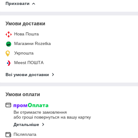
Приховати
Умови доставки
Нова Пошта
Магазини Rozetka
Укрпошта
Meest ПОШТА
Всі умови доставки
Умови оплати
Ви отримаєте замовлення
або гроші повернуться на вашу картку
Детальніше
Післяплата