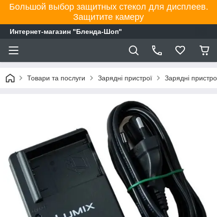
Большой выбор защитных стекол для дисплеев.
Защитите камеру
Интернет-магазин "Бленда-Шоп"
Товари та послуги
Зарядні пристрої
Зарядні пристр