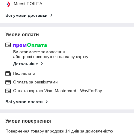
Meest ПОШТА
Всі умови доставки
Умови оплати
Ви отримаєте замовлення
або гроші повернуться на вашу картку
Детальніше
Післяплата
Оплата за реквізитами
Оплата картою Visa, Mastercard - WayForPay
Всі умови оплати
Умови повернення
Повернення товару впродовж 14 днів за домовленістю