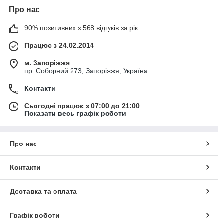
Про нас
90% позитивних з 568 відгуків за рік
Працює з 24.02.2014
м. Запоріжжя
пр. Соборний 273, Запоріжжя, Україна
Контакти
Сьогодні працює з 07:00 до 21:00
Показати весь графік роботи
Про нас
Контакти
Доставка та оплата
Графік роботи