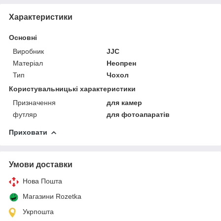
Характеристики
Основні
Виробник
JJC
Матеріал
Неопрен
Тип
Чохол
Користувальницькі характеристики
Призначення
для камер
футляр
для фотоапаратів
Приховати
Умови доставки
Нова Пошта
Магазини Rozetka
Укрпошта