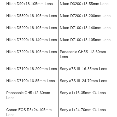
Nikon D90+18-105mm Lens
Nikon D3200+18-55mm Lens
Nikon D5300+18-105mm Lens
Nikon D7200+18-200mm Lens
Nikon D5200+18-105mm Lens
Nikon D7100+18-140mm Lens
Nikon D7200+18-140mm Lens
Nikon D7100+18-105mm Lens
Nikon D7200+18-105mm Lens
Panasonic GH5S+12-60mm
Lens
Nikon D7100+18-200mm Lens
Sony a7S III+16-35mm Lens
Nikon D7100+16-85mm Lens
Sony a7S III+24-70mm Lens
Panasonic GH5+12-60mm
Sony a1+16-35mm f/4 Lens
Lens
Canon EOS R5+24-105mm
Sony a1+24-70mm f/4 Lens
Lens