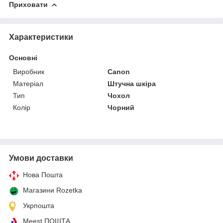
Приховати
Характеристики
Основні
Виробник
Canon
Матеріал
Штучна шкіра
Тип
Чохол
Колір
Чорний
Умови доставки
Нова Пошта
Магазини Rozetka
Укрпошта
Meest ПОШТА