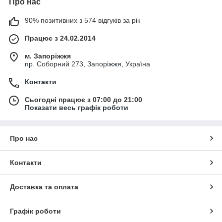
Про нас
90% позитивних з 574 відгуків за рік
Працює з 24.02.2014
м. Запоріжжя
пр. Соборний 273, Запоріжжя, Україна
Контакти
Сьогодні працює з 07:00 до 21:00
Показати весь графік роботи
Про нас
Контакти
Доставка та оплата
Графік роботи