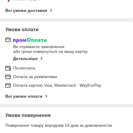
Всі умови доставки
Умови оплати
Ви отримаєте замовлення
або гроші повернуться на вашу картку
Детальніше
Післяплата
Оплата за реквізитами
Оплата картою Visa, Mastercard - WayForPay
Всі умови оплати
Умови повернення
Повернення товару впродовж 14 днів за домовленістю