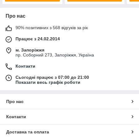
Про нас
90% позитивних з 568 відгуків за рік
Працює з 24.02.2014
м. Запоріжжя
пр. Соборний 273, Запоріжжя, Україна
Контакти
Сьогодні працює з 07:00 до 21:00
Показати весь графік роботи
Про нас
Контакти
Доставка та оплата