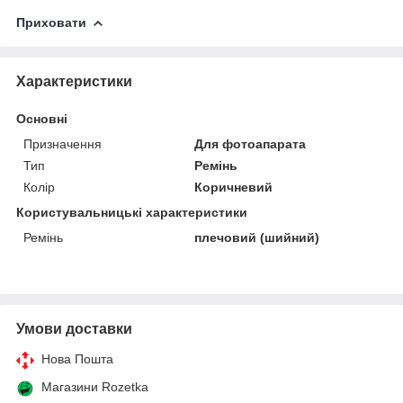
Приховати
Характеристики
Основні
Призначення
Для фотоапарата
Тип
Ремінь
Колір
Коричневий
Користувальницькі характеристики
Ремінь
плечовий (шийний)
Умови доставки
Нова Пошта
Магазини Rozetka