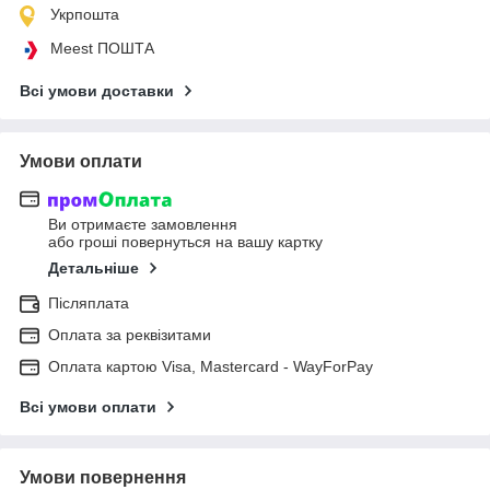
Укрпошта
Meest ПОШТА
Всі умови доставки
Умови оплати
Ви отримаєте замовлення
або гроші повернуться на вашу картку
Детальніше
Післяплата
Оплата за реквізитами
Оплата картою Visa, Mastercard - WayForPay
Всі умови оплати
Умови повернення