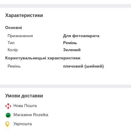
Характеристики
Основні
Призначення
Для фотоапарата
Тип
Ремінь
Колір
Зелений
Користувальницькі характеристики
Ремінь
плечовий (шийний)
Умови доставки
Нова Пошта
Магазини Rozetka
Укрпошта