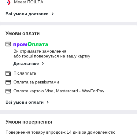
Meest ПОШТА
Всі умови доставки
Умови оплати
Ви отримаєте замовлення
або гроші повернуться на вашу картку
Детальніше
Післяплата
Оплата за реквізитами
Оплата картою Visa, Mastercard - WayForPay
Всі умови оплати
Умови повернення
Повернення товару впродовж 14 днів за домовленістю