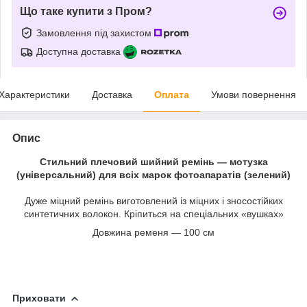
Що таке купити з Пром?
Замовлення під захистом
Доступна доставка
Характеристики
Доставка
Оплата
Умови повернення
Опис
Стильний плечовий шийний ремінь — мотузка
(універсальний) для всіх марок фотоапаратів (зелений)
Дуже міцний ремінь виготовлений із міцних і зносостійких
синтетичних волокон. Кріпиться на спеціальних «вушках»
Довжина ременя — 100 см
Приховати