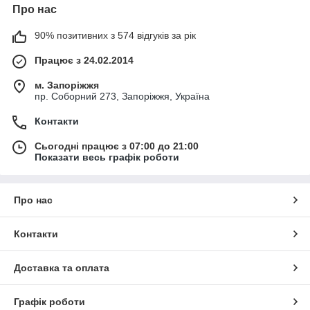
Про нас
90% позитивних з 574 відгуків за рік
Працює з 24.02.2014
м. Запоріжжя
пр. Соборний 273, Запоріжжя, Україна
Контакти
Сьогодні працює з 07:00 до 21:00
Показати весь графік роботи
Про нас
Контакти
Доставка та оплата
Графік роботи