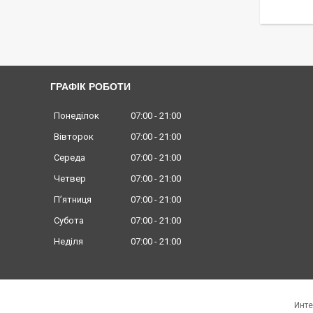
ГРАФІК РОБОТИ
Понеділок
07:00
21:00
Вівторок
07:00
21:00
Середа
07:00
21:00
Четвер
07:00
21:00
Пʼятниця
07:00
21:00
Субота
07:00
21:00
Неділя
07:00
21:00