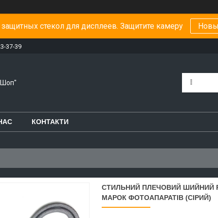
защитных стекол для дисплеев. Защитите камеру
Новы
23-37-39
-Шоп"
НАС
КОНТАКТИ
СТИЛЬНИЙ ПЛЕЧОВИЙ ШИЙНИЙ Р
МАРОК ФОТОАПАРАТІВ (СІРИЙ)