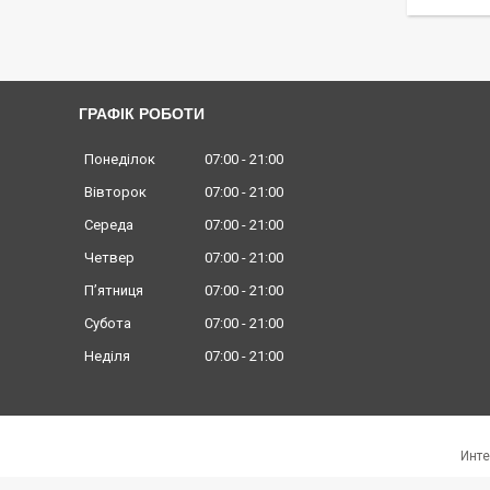
ГРАФІК РОБОТИ
Понеділок
07:00
21:00
Вівторок
07:00
21:00
Середа
07:00
21:00
Четвер
07:00
21:00
Пʼятниця
07:00
21:00
Субота
07:00
21:00
Неділя
07:00
21:00