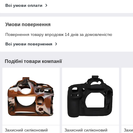
Всі умови оплати
Умови повернення
Повернення товару впродовж 14 днів за домовленістю
Всі умови повернення
Подібні товари компанії
Захисний силіконовий
Захисний силіконовий
Захи