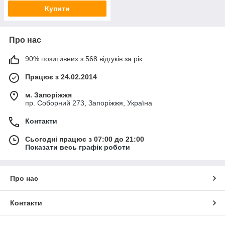
Купити
Про нас
90% позитивних з 568 відгуків за рік
Працює з 24.02.2014
м. Запоріжжя
пр. Соборний 273, Запоріжжя, Україна
Контакти
Сьогодні працює з 07:00 до 21:00
Показати весь графік роботи
Про нас
Контакти