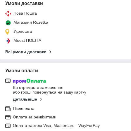
Умови доставки
Нова Пошта
Магазини Rozetka
Укрпошта
Meest ПОШТА
Всі умови доставки
Умови оплати
Ви отримаєте замовлення
або гроші повернуться на вашу картку
Детальніше
Післяплата
Оплата за реквізитами
Оплата картою Visa, Mastercard - WayForPay